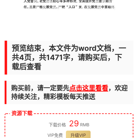
预览结束，本文件为word文档，一
共4页，共1471字，请购买后，下
载后查看
购买前，请一定要先
点击这里看看
，欢迎
持续关注，精彩模板每天推送
资源下载
29
下载价格
RMB
VIP免费
升级VIP