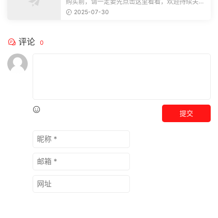
推动巡察工作高质量发展
购买前，请一定要先点击这里看看，欢迎持续关
注，精彩模板每天推送预览结束，本文...
2025-07-30
评论
0
提交