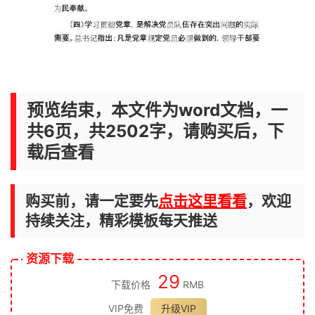
预览结束，本文件为word文档，一
共6页，共2502字，请购买后，下
载后查看
购买前，请一定要先
点击这里看看
，欢迎
持续关注，精彩模板每天推送
资源下载
29
下载价格
RMB
VIP免费
升级VIP