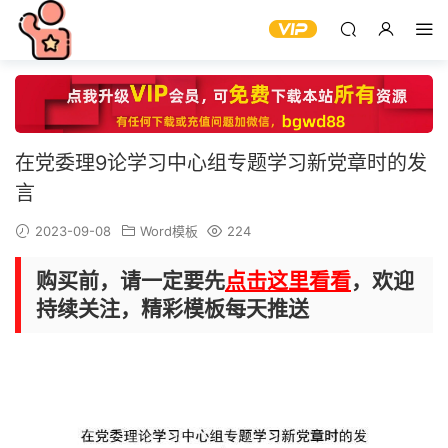
在党委理9论学习中心组专题学习新党章时的发
言
2023-09-08
Word模板
224
购买前，请一定要先
点击这里看看
，欢迎
持续关注，精彩模板每天推送