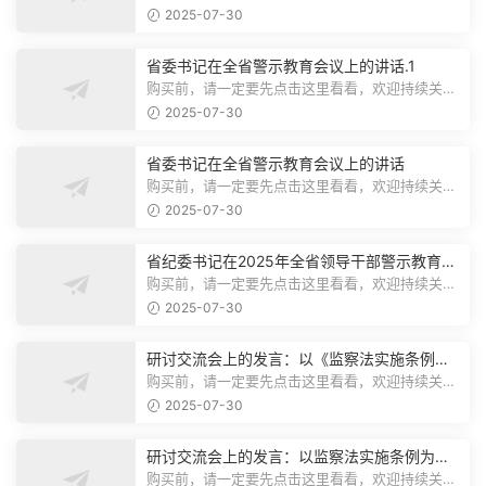
注，精彩模板每天推送预览结束，本文...
2025-07-30
省委书记在全省警示教育会议上的讲话.1
购买前，请一定要先点击这里看看，欢迎持续关
注，精彩模板每天推送预览结束，本文...
2025-07-30
省委书记在全省警示教育会议上的讲话
购买前，请一定要先点击这里看看，欢迎持续关
注，精彩模板每天推送预览结束，本文...
2025-07-30
省纪委书记在2025年全省领导干部警示教育会
上的讲话.1
购买前，请一定要先点击这里看看，欢迎持续关
注，精彩模板每天推送预览结束，本文...
2025-07-30
研讨交流会上的发言：以《监察法实施条例》
为纲,推动巡察工作高质量发展
购买前，请一定要先点击这里看看，欢迎持续关
注，精彩模板每天推送预览结束，本文...
2025-07-30
研讨交流会上的发言：以监察法实施条例为纲
推动巡察工作高质量发展
购买前，请一定要先点击这里看看，欢迎持续关