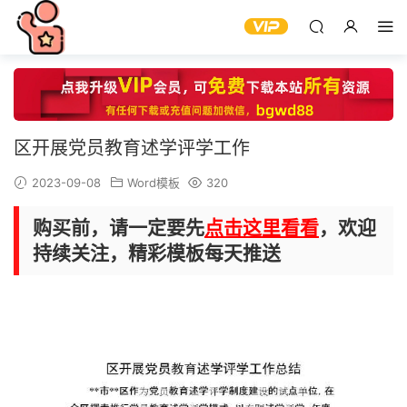
区开展党员教育述学评学工作
2023-09-08
Word模板
320
购买前，请一定要先
点击这里看看
，欢迎
持续关注，精彩模板每天推送