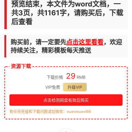
预览结束，本文件为word文档，一
共3页，共1161字，请购买后，下载
后查看
购买前，请一定要先
点击这里看看
，欢迎
持续关注，精彩模板每天推送
资源下载
29
下载价格
RMB
VIP免费
升级VIP
点击检测网盘有效后购买
有任何充值和下载问题请加微信：xuexixuexi66