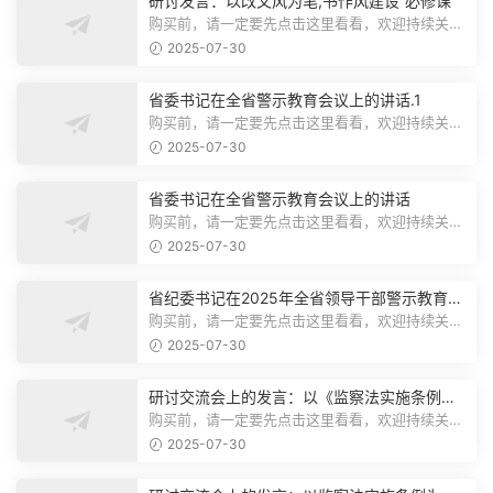
研讨发言：以改文风为笔,书作风建设“必修课”
购买前，请一定要先点击这里看看，欢迎持续关
注，精彩模板每天推送预览结束，本文...
2025-07-30
省委书记在全省警示教育会议上的讲话.1
购买前，请一定要先点击这里看看，欢迎持续关
注，精彩模板每天推送预览结束，本文...
2025-07-30
省委书记在全省警示教育会议上的讲话
购买前，请一定要先点击这里看看，欢迎持续关
注，精彩模板每天推送预览结束，本文...
2025-07-30
省纪委书记在2025年全省领导干部警示教育会
上的讲话.1
购买前，请一定要先点击这里看看，欢迎持续关
注，精彩模板每天推送预览结束，本文...
2025-07-30
研讨交流会上的发言：以《监察法实施条例》
为纲,推动巡察工作高质量发展
购买前，请一定要先点击这里看看，欢迎持续关
注，精彩模板每天推送预览结束，本文...
2025-07-30