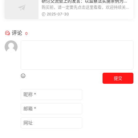
研讨交流会上的发言：以监察法实施条例为纲
推动巡察工作高质量发展
购买前，请一定要先点击这里看看，欢迎持续关
注，精彩模板每天推送预览结束，本文...
2025-07-30
评论
0
提交