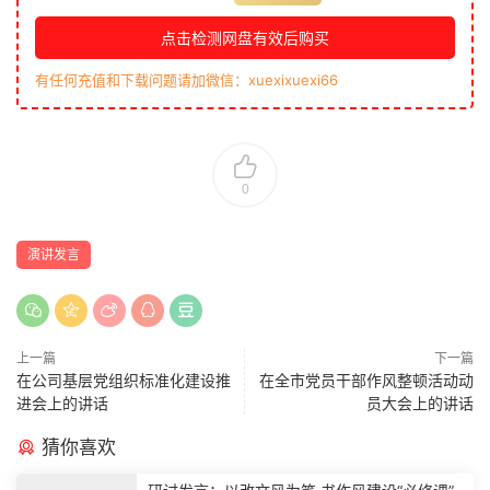
点击检测网盘有效后购买
有任何充值和下载问题请加微信：xuexixuexi66
0
演讲发言
上一篇
下一篇
在公司基层党组织标准化建设推
在全市党员干部作风整顿活动动
进会上的讲话
员大会上的讲话
猜你喜欢