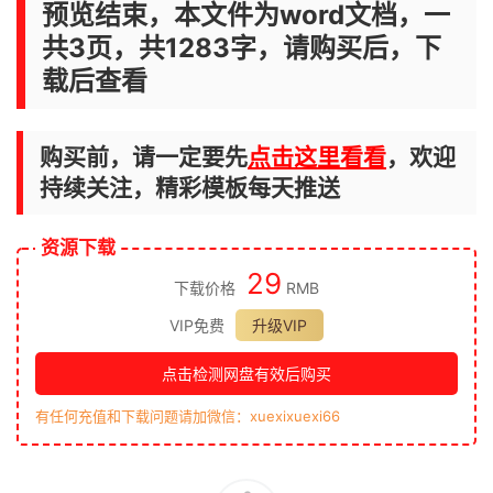
预览结束，本文件为word文档，一
共3页，共1283字，请购买后，下
载后查看
购买前，请一定要先
点击这里看看
，欢迎
持续关注，精彩模板每天推送
资源下载
29
下载价格
RMB
VIP免费
升级VIP
点击检测网盘有效后购买
有任何充值和下载问题请加微信：xuexixuexi66