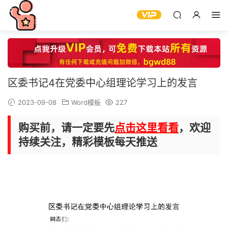
区委书记4在党委中心组理论学习上的发言
2023-09-08
Word模板
227
购买前，请一定要先
点击这里看看
，欢迎
持续关注，精彩模板每天推送