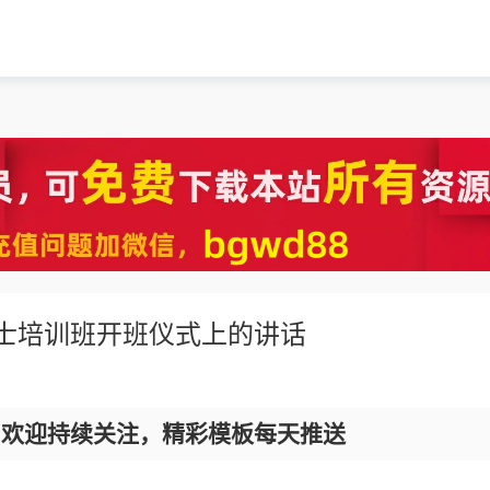
人士培训班开班仪式上的讲话
，欢迎持续关注，精彩模板每天推送