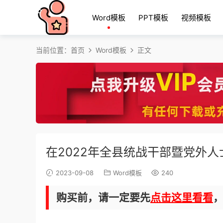
Word模板
PPT模板
视频模板
当前位置：
首页
Word模板
正文
在2022年全县统战干部暨党外
2023-09-08
Word模板
240
购买前，请一定要先
点击这里看看