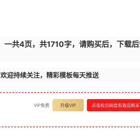
，一共4页，共1710字，请购买后，下载后
，欢迎持续关注，精彩模板每天推送
VIP免费
升级VIP
点击检测网盘有效后购买