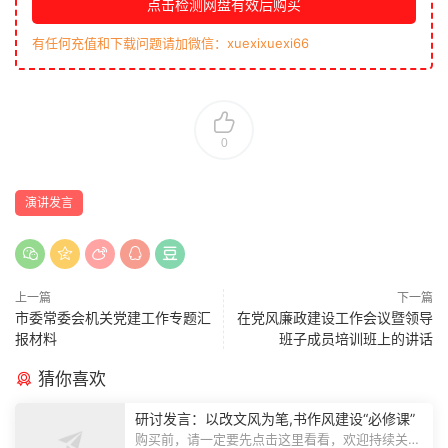
点击检测网盘有效后购买
有任何充值和下载问题请加微信：xuexixuexi66
0
演讲发言
上一篇
下一篇
市委常委会机关党建工作专题汇
在党风廉政建设工作会议暨领导
报材料
班子成员培训班上的讲话
猜你喜欢
研讨发言：以改文风为笔,书作风建设“必修课”
购买前，请一定要先点击这里看看，欢迎持续关