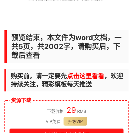
预览结束，本文件为word文档，一
共5页，共2002字，请购买后，下
载后查看
购买前，请一定要先
点击这里看看
，欢迎
持续关注，精彩模板每天推送
资源下载
29
下载价格
RMB
VIP免费
升级VIP