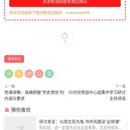
点击检测网盘有效后购买
有任何充值和下载问题请加微信：xuexixuexi66
0
演讲发言
上一篇
下一篇
党课讲稿：准确把握“学史增信”的
10月份党组中心组集中学习研讨
内涵与要求
主持讲话
猜你喜欢
研讨发言：以改文风为笔,书作风建设“必修课”
购买前，请一定要先点击这里看看，欢迎持续关