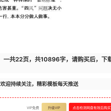
，一共22页，共10896字，请购买后，下
，欢迎持续关注，精彩模板每天推送
VIP免费
升级VIP
点击检测网盘有效后购买