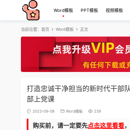
Word模板
PPT模板
视频模板
当前位置：
首页
Word模板
正文
打造忠诚干净担当的新时代干部队
部上党课
2023-09-08
Word模板
239
购买前，请一定要先
点击这里看看