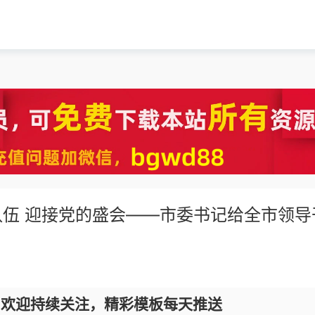
伍 迎接党的盛会——市委书记给全市领导
，欢迎持续关注，精彩模板每天推送