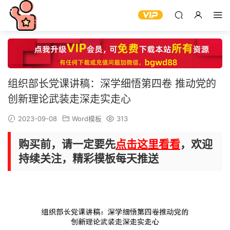
组织部长党课讲稿：深学细悟第四卷 推动党的
创新理论武装走深走实走心
2023-09-08
Word模板
313
购买前，请一定要先
点击这里看看
，欢迎
持续关注，精彩模板每天推送