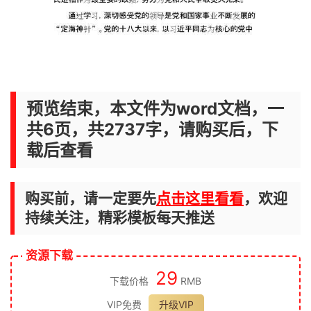
预览结束，本文件为word文档，一
共6页，共2737字，请购买后，下
载后查看
购买前，请一定要先
点击这里看看
，欢迎
持续关注，精彩模板每天推送
资源下载
29
下载价格
RMB
VIP免费
升级VIP