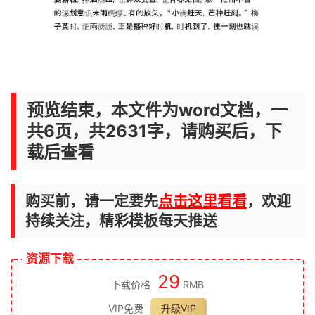
预览结束，本文件为word文档，一
共6页，共2631字，请购买后，下
载后查看
购买前，请一定要先
点击这里看看
，欢迎
持续关注，精彩模板每天推送
资源下载
29
下载价格
RMB
VIP免费
升级VIP