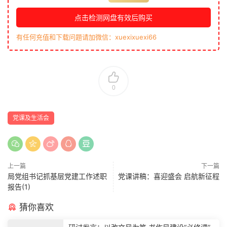
点击检测网盘有效后购买
有任何充值和下载问题请加微信：xuexixuexi66
0
党课及生活会
上一篇
下一篇
局党组书记抓基层党建工作述职
党课讲稿：喜迎盛会 启航新征程
报告(1)
猜你喜欢