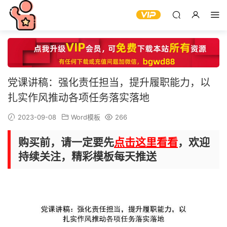
党课讲稿：强化责任担当，提升履职能力，以
扎实作风推动各项任务落实落地
2023-09-08
Word模板
266
购买前，请一定要先
点击这里看看
，欢迎
持续关注，精彩模板每天推送