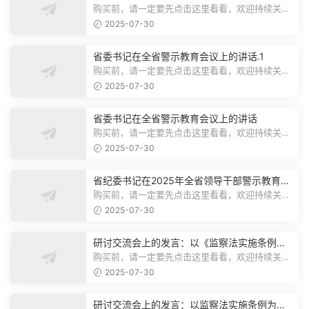
购买前，请一定要先点击这里看看，欢迎持续关
注，精彩模板每天推送预览结束，本文...
2025-07-30
省委书记在全省警示教育会议上的讲话.1
购买前，请一定要先点击这里看看，欢迎持续关
注，精彩模板每天推送预览结束，本文...
2025-07-30
省委书记在全省警示教育会议上的讲话
购买前，请一定要先点击这里看看，欢迎持续关
注，精彩模板每天推送预览结束，本文...
2025-07-30
省纪委书记在2025年全省领导干部警示教育会
上的讲话.1
购买前，请一定要先点击这里看看，欢迎持续关
注，精彩模板每天推送预览结束，本文...
2025-07-30
研讨交流会上的发言：以《监察法实施条例》
为纲,推动巡察工作高质量发展
购买前，请一定要先点击这里看看，欢迎持续关
注，精彩模板每天推送预览结束，本文...
2025-07-30
研讨交流会上的发言：以监察法实施条例为纲