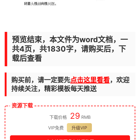
预览结束，本文件为word文档，一
共4页，共1830字，请购买后，下
载后查看
购买前，请一定要先
点击这里看看
，欢迎
持续关注，精彩模板每天推送
资源下载
29
下载价格
RMB
VIP免费
升级VIP