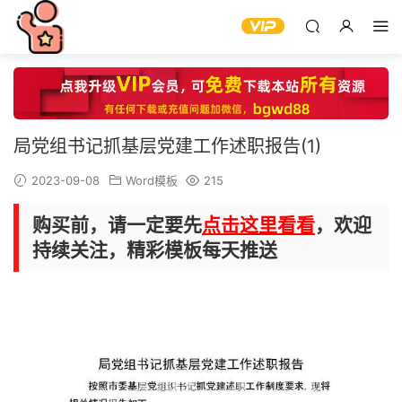
局党组书记抓基层党建工作述职报告(1)
2023-09-08
Word模板
215
购买前，请一定要先
点击这里看看
，欢迎
持续关注，精彩模板每天推送