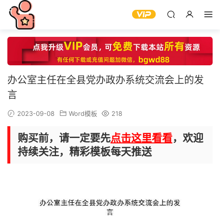
办公室主任在全县党办政办系统交流会上的发
言
2023-09-08
Word模板
218
购买前，请一定要先
点击这里看看
，欢迎
持续关注，精彩模板每天推送