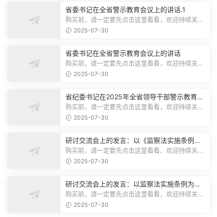
省委书记在全省警示教育会议上的讲话.1
购买前，请一定要先点击这里看看，欢迎持续关
注，精彩模板每天推送预览结束，本文...
2025-07-30
省委书记在全省警示教育会议上的讲话
购买前，请一定要先点击这里看看，欢迎持续关
注，精彩模板每天推送预览结束，本文...
2025-07-30
省纪委书记在2025年全省领导干部警示教育会
上的讲话.1
购买前，请一定要先点击这里看看，欢迎持续关
注，精彩模板每天推送预览结束，本文...
2025-07-30
研讨交流会上的发言：以《监察法实施条例》
为纲,推动巡察工作高质量发展
购买前，请一定要先点击这里看看，欢迎持续关
注，精彩模板每天推送预览结束，本文...
2025-07-30
研讨交流会上的发言：以监察法实施条例为纲
推动巡察工作高质量发展
购买前，请一定要先点击这里看看，欢迎持续关
注，精彩模板每天推送预览结束，本文...
2025-07-30