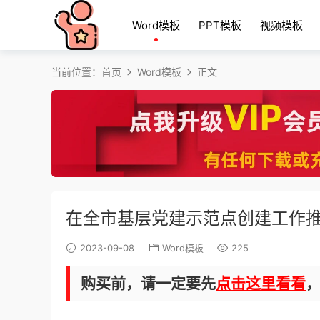
Word模板
PPT模板
视频模板
当前位置：
首页
Word模板
正文
在全市基层党建示范点创建工作
2023-09-08
Word模板
225
购买前，请一定要先
点击这里看看