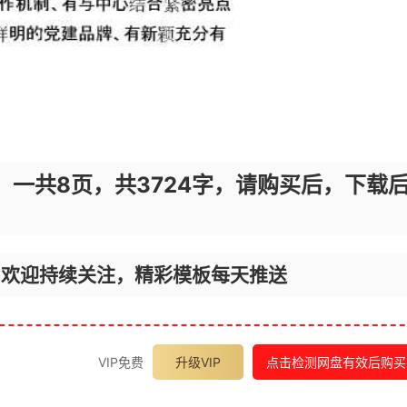
，一共8页，共3724字，请购买后，下载
，欢迎持续关注，精彩模板每天推送
VIP免费
升级VIP
点击检测网盘有效后购买