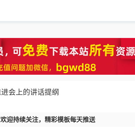
推进会上的讲话提纲
，欢迎持续关注，精彩模板每天推送