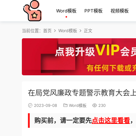
Word模板
PPT模板
视频模板
当前位置：
首页
Word模板
正文
在局党风廉政专题警示教育大会
2023-09-08
Word模板
230
购买前，请一定要先
点击这里看看