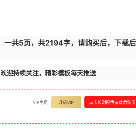
，一共5页，共2194字，请购买后，下载后
，欢迎持续关注，精彩模板每天推送
VIP免费
升级VIP
点击检测网盘有效后购买