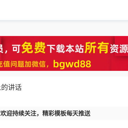
上的讲话
，欢迎持续关注，精彩模板每天推送