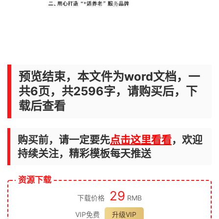
预览结束，本文件为word文档，一
共6页，共2596字，请购买后，下
载后查看
购买前，请一定要先
点击这里看看
，欢迎
持续关注，精彩模板每天推送
资源下载
29
下载价格
RMB
VIP免费
升级VIP