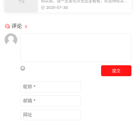
推动巡察工作高质量发展
购买前，请一定要先点击这里看看，欢迎持续关
注，精彩模板每天推送预览结束，本文...
2025-07-30
评论
0
提交