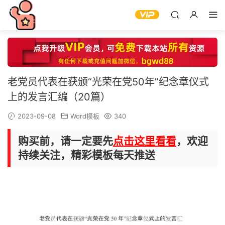
老党员代表在获颁“光荣在党50年”纪念章仪式
上的发言汇编（20篇）
2023-09-08
Word模板
340
购买前，请一定要先
点击这里看看
，欢迎
持续关注，精彩模板每天推送