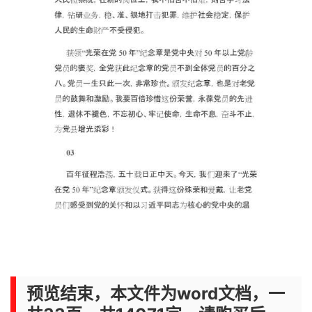
预览结束，本文件为word文档，一