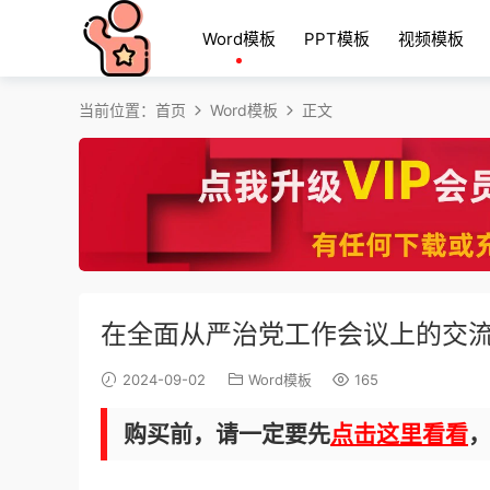
Word模板
PPT模板
视频模板
当前位置：
首页
Word模板
正文
在全面从严治党工作会议上的交流
2024-09-02
Word模板
165
购买前，请一定要先
点击这里看看