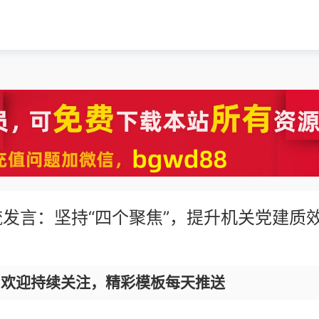
发言：坚持“四个聚焦”，提升机关党建质
，欢迎持续关注，精彩模板每天推送