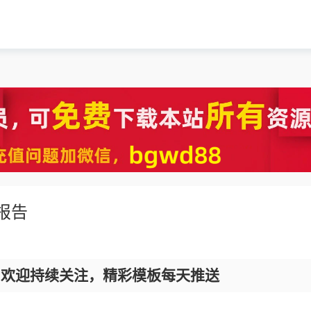
报告
，欢迎持续关注，精彩模板每天推送