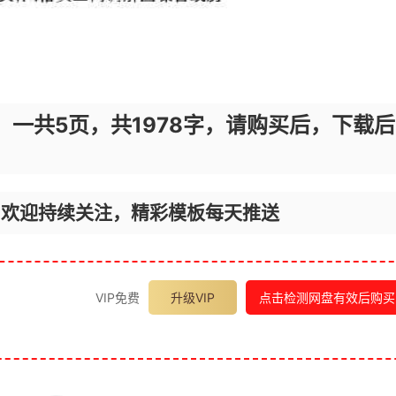
，一共5页，共1978字，请购买后，下载后
，欢迎持续关注，精彩模板每天推送
VIP免费
升级VIP
点击检测网盘有效后购买