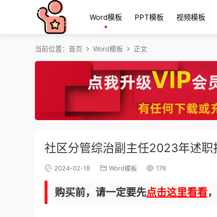
Word模板
PPT模板
视频模板
当前位置：
首页
Word模板
正文
社区分管综治副主任2023年述职
2024-02-18
Word模板
176
购买前，请一定要先
点击这里看看