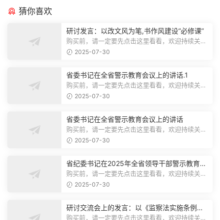
猜你喜欢
研讨发言：以改文风为笔,书作风建设“必修课”
购买前，请一定要先点击这里看看，欢迎持续关
注，精彩模板每天推送预览结束，本文...
2025-07-30
省委书记在全省警示教育会议上的讲话.1
购买前，请一定要先点击这里看看，欢迎持续关
注，精彩模板每天推送预览结束，本文...
2025-07-30
省委书记在全省警示教育会议上的讲话
购买前，请一定要先点击这里看看，欢迎持续关
注，精彩模板每天推送预览结束，本文...
2025-07-30
省纪委书记在2025年全省领导干部警示教育会
上的讲话.1
购买前，请一定要先点击这里看看，欢迎持续关
注，精彩模板每天推送预览结束，本文...
2025-07-30
研讨交流会上的发言：以《监察法实施条例》
为纲,推动巡察工作高质量发展
购买前，请一定要先点击这里看看，欢迎持续关