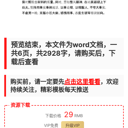
预览结束，本文件为word文档，一
共6页，共2928字，请购买后，下
载后查看
购买前，请一定要先
点击这里看看
，欢迎
持续关注，精彩模板每天推送
资源下载
29
下载价格
RMB
VIP免费
升级VIP