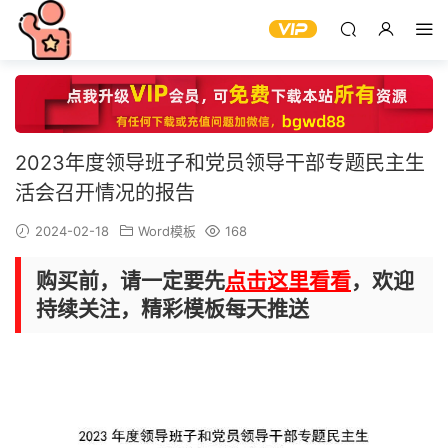
2023年度领导班子和党员领导干部专题民主生
活会召开情况的报告
2024-02-18
Word模板
168
购买前，请一定要先
点击这里看看
，欢迎
持续关注，精彩模板每天推送