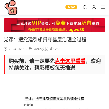
党课：把党建引领贯穿基层治理全过程
2024-02-18
Word模板
255
购买前，请一定要先
点击这里看看
，欢迎
持续关注，精彩模板每天推送