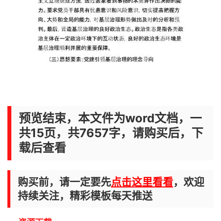
预览结束，本文件为word文档，一
共15页，共7657字，请购买后，下
载后查看
购买前，请一定要先
点击这里看看
，欢迎
持续关注，精彩模板每天推送