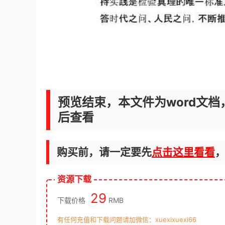
预览结束，本文件为word文档
后查看
购买前，请一定要先
点击这里看看
资源下载
29
下载价格
RMB
有任何充值和下载问题请加微信：xuexixuexi66