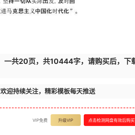
，一共20页，共10444字，请购买后，下
，欢迎持续关注，精彩模板每天推送
VIP免费
升级VIP
点击检测网盘有效后购买