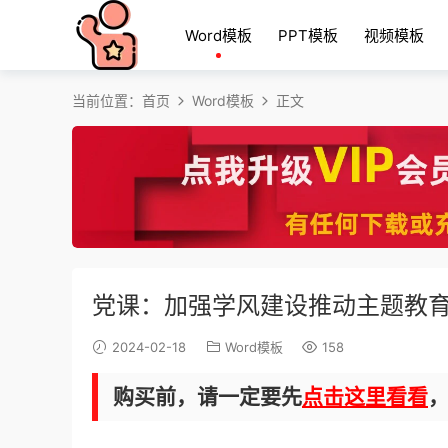
Word模板
PPT模板
视频模板
当前位置：
首页
Word模板
正文
党课：加强学风建设推动主题教
2024-02-18
Word模板
158
购买前，请一定要先
点击这里看看