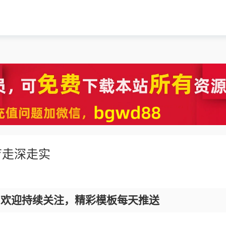
育走深走实
，欢迎持续关注，精彩模板每天推送