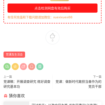
点击检测网盘有效后购买
有任何充值和下载问题请加微信：xuexixuexi66
0
党课及生活会
上一篇
下一篇
党课稿：开展调查研究 练好调查
党课：做新时代敢担当善作为的
研究基本功
党员干部
猜你喜欢