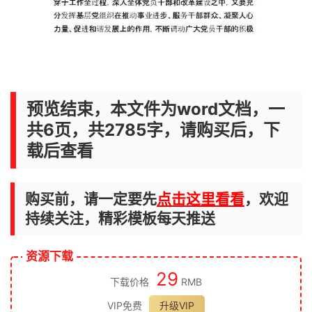
预览结束，本文件为word文档，一
共6页，共2785字，请购买后，下
载后查看
购买前，请一定要先
点击这里看看
，欢迎
持续关注，精彩模板每天推送
资源下载
29
下载价格
RMB
VIP免费
升级VIP