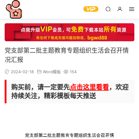
党支部第二批主题教育专题组织生活会召开情
况汇报
2024-02-18
Word模板
154
购买前，请一定要先
点击这里看看
，欢迎
持续关注，精彩模板每天推送