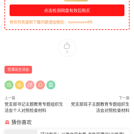
点击检测网盘有效后购买
有任何充值和下载问题请加微信：xuexixuexi66
0
党课及生活会
上一篇
下一篇
党支部书记主题教育专题组织生
党支部班子主题教育专题组织生
活会个人对照检查材料
活会对照检查材料
猜你喜欢