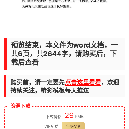
预览结束，本文件为word文档，一
共6页，共2644字，请购买后，下
载后查看
购买前，请一定要先
点击这里看看
，欢迎
持续关注，精彩模板每天推送
资源下载
29
下载价格
RMB
VIP免费
升级VIP