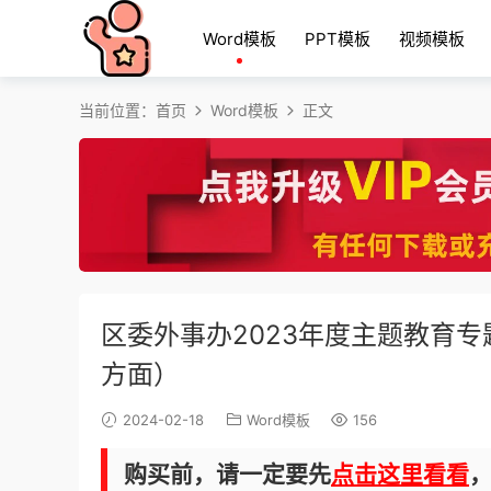
Word模板
PPT模板
视频模板
当前位置：
首页
Word模板
正文
区委外事办2023年度主题教育
方面）
2024-02-18
Word模板
156
购买前，请一定要先
点击这里看看