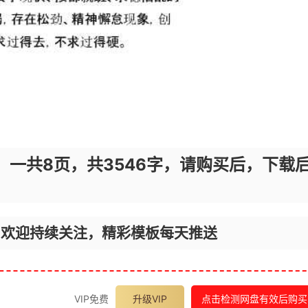
，一共8页，共3546字，请购买后，下载
，欢迎持续关注，精彩模板每天推送
VIP免费
升级VIP
点击检测网盘有效后购买