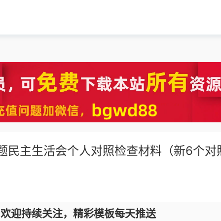
专题民主生活会个人对照检查材料（新6个对
，欢迎持续关注，精彩模板每天推送