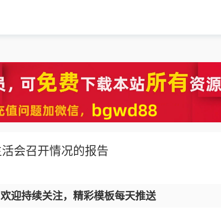
生活会召开情况的报告
，欢迎持续关注，精彩模板每天推送