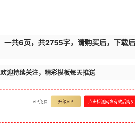
，一共6页，共2755字，请购买后，下载
，欢迎持续关注，精彩模板每天推送
VIP免费
升级VIP
点击检测网盘有效后购买