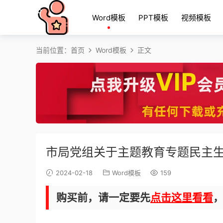
Word模板
PPT模板
视频模板
当前位置：
首页
Word模板
正文
市局党组关于主题教育专题民主
2024-02-18
Word模板
159
购买前，请一定要先
点击这里看看