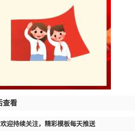
后查看
，欢迎持续关注，精彩模板每天推送