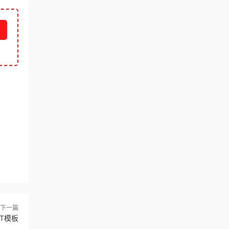
下一篇
T模板