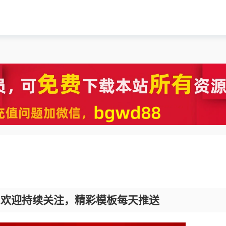
，欢迎持续关注，精彩模板每天推送