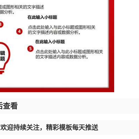
后查看
，欢迎持续关注，精彩模板每天推送