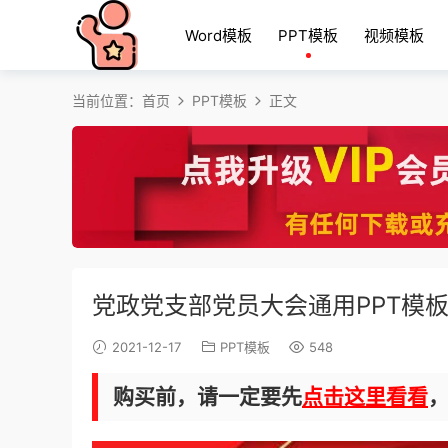
Word模板
PPT模板
视频模板
当前位置：
首页
PPT模板
正文
党政党支部党员大会通用PPT模
2021-12-17
PPT模板
548
购买前，请一定要先
点击这里看看