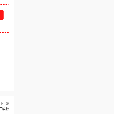
下一篇
T模板