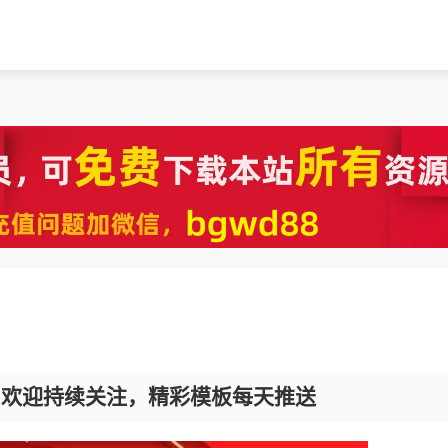
板
，欢迎持续关注，精彩模板每天推送