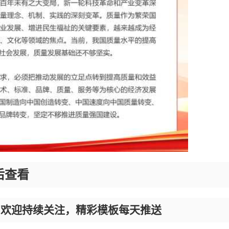
后查看
，欢迎持续关注，精彩模板每天推送