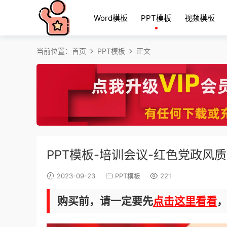
Word模板
PPT模板
视频模板
当前位置：
首页
PPT模板
正文
PPT模板-培训会议-红色党政风质
2023-09-23
PPT模板
221
购买前，请一定要先
点击这里看看