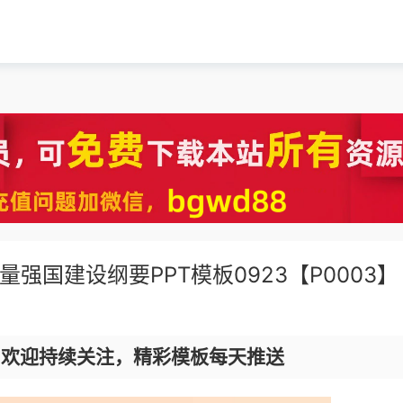
量强国建设纲要PPT模板0923【P0003】
，欢迎持续关注，精彩模板每天推送