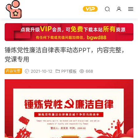
锤炼党性廉洁自律表率动态PPT，内容完整，
党课专用
内容完整
2021-10-12
PPT模板
668