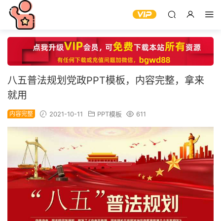
八五普法规划党政PPT模板，内容完整，拿来
就用
内容完整
2021-10-11
PPT模板
611