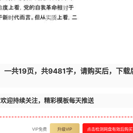
，一共19页，共9481字，请购买后，下载
，欢迎持续关注，精彩模板每天推送
VIP免费
升级VIP
点击检测网盘有效后购买