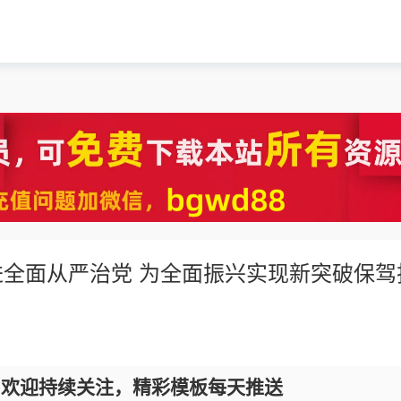
全面从严治党 为全面振兴实现新突破保驾
，欢迎持续关注，精彩模板每天推送