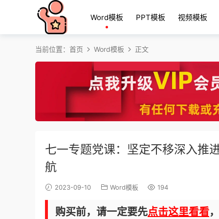
Word模板
PPT模板
视频模板
当前位置：
首页
Word模板
正文
七一专题党课：坚定不移深入推进
航
2023-09-10
Word模板
194
购买前，请一定要先
点击这里看看