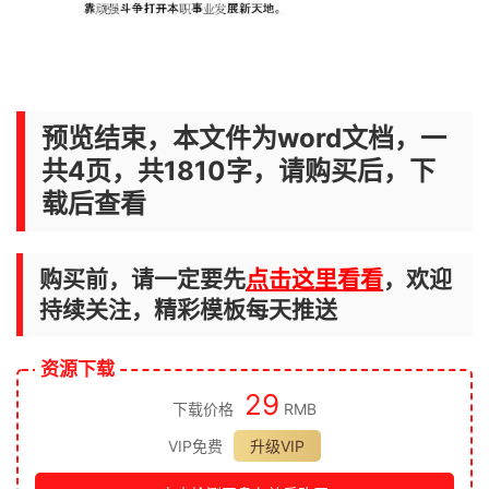
预览结束，本文件为word文档，一
共4页，共1810字，请购买后，下
载后查看
购买前，请一定要先
点击这里看看
，欢迎
持续关注，精彩模板每天推送
资源下载
29
下载价格
RMB
VIP免费
升级VIP