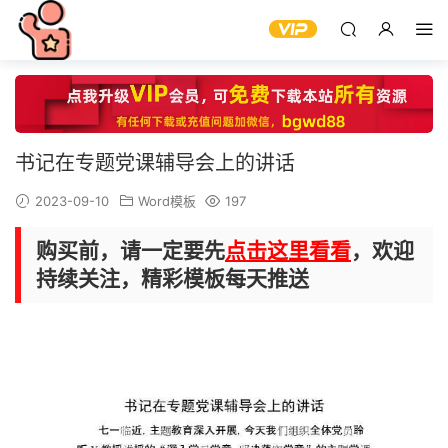
书记在专题党课辅导会上的讲话
2023-09-10
Word模板
197
购买前，请一定要先
点击这里看看
，欢迎
持续关注，精彩模板每天推送