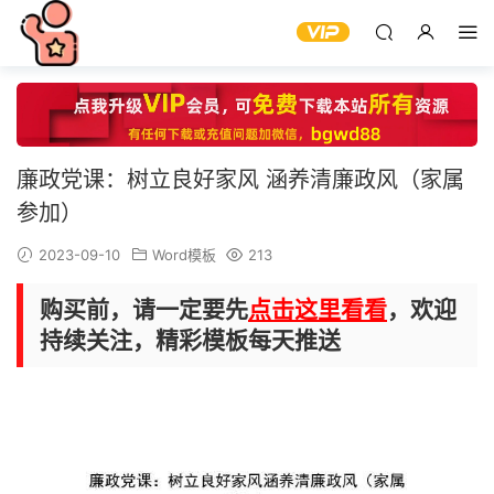
廉政党课：树立良好家风 涵养清廉政风（家属
参加）
2023-09-10
Word模板
213
购买前，请一定要先
点击这里看看
，欢迎
持续关注，精彩模板每天推送