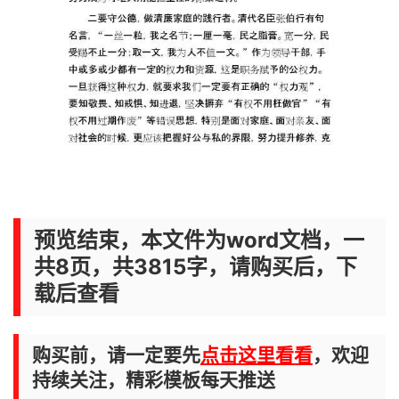
预览结束，本文件为word文档，一
共8页，共3815字，请购买后，下
载后查看
购买前，请一定要先
点击这里看看
，欢迎
持续关注，精彩模板每天推送