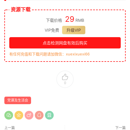
资源下载
29
下载价格
RMB
VIP免费
升级VIP
点击检测网盘有效后购买
有任何充值和下载问题请加微信：xuexixuexi66
0
党课及生活会
上一篇
下一篇