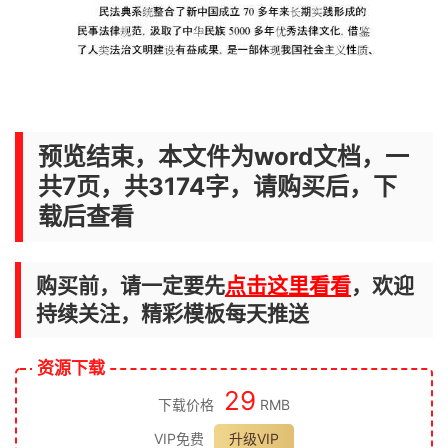
预览结束，本文件为word文档，一
共7页，共3174字，请购买后，下
载后查看
购买前，请一定要先
点击这里看看
，欢迎
持续关注，精彩模板每天推送
资源下载
29
下载价格
RMB
VIP免费
升级VIP