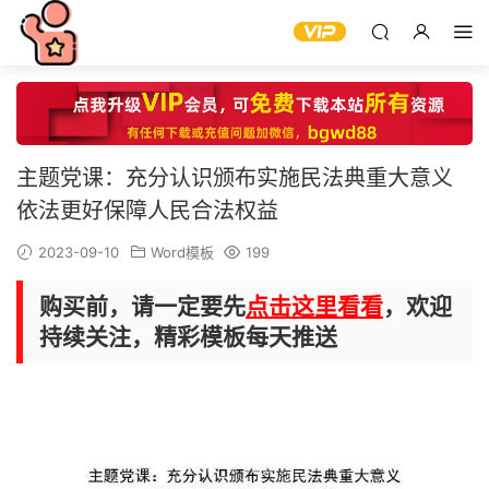
主题党课：充分认识颁布实施民法典重大意义
依法更好保障人民合法权益
2023-09-10
Word模板
199
购买前，请一定要先
点击这里看看
，欢迎
持续关注，精彩模板每天推送