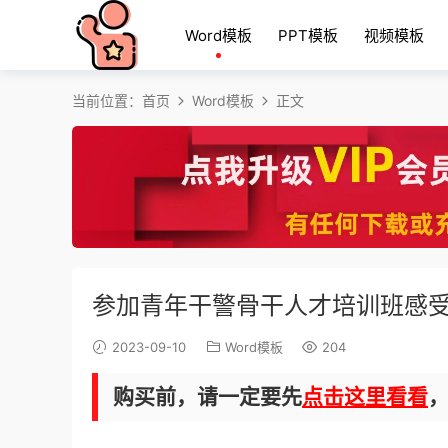
Word模板
PPT模板
视频模板
当前位置：
首页
Word模板
正文
参加青年干警骨干人才培训班感
2023-09-10
Word模板
204
购买前，请一定要先
点击这里看看