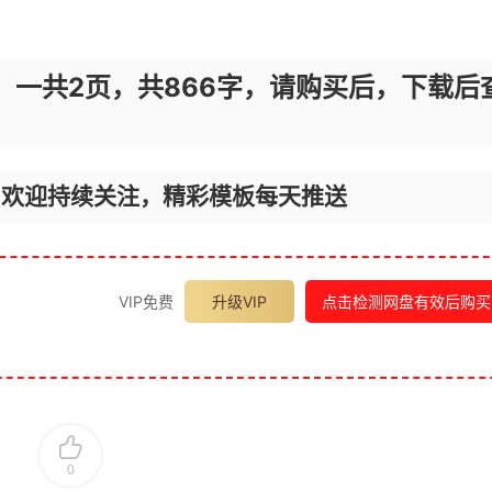
，一共2页，共866字，请购买后，下载后
，欢迎持续关注，精彩模板每天推送
VIP免费
升级VIP
点击检测网盘有效后购买
0