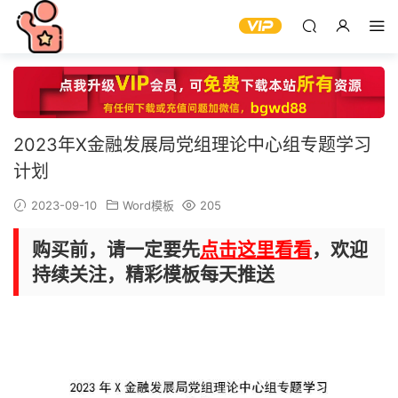
2023年X金融发展局党组理论中心组专题学习
计划
2023-09-10
Word模板
205
购买前，请一定要先
点击这里看看
，欢迎
持续关注，精彩模板每天推送