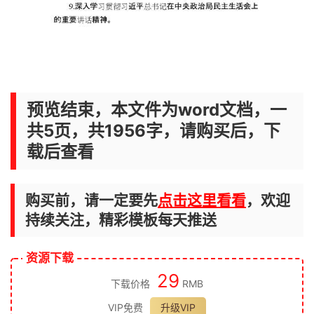
预览结束，本文件为word文档，一
共5页，共1956字，请购买后，下
载后查看
购买前，请一定要先
点击这里看看
，欢迎
持续关注，精彩模板每天推送
资源下载
29
下载价格
RMB
VIP免费
升级VIP