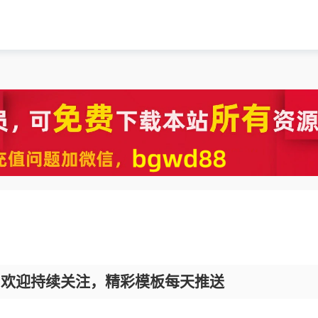
，欢迎持续关注，精彩模板每天推送