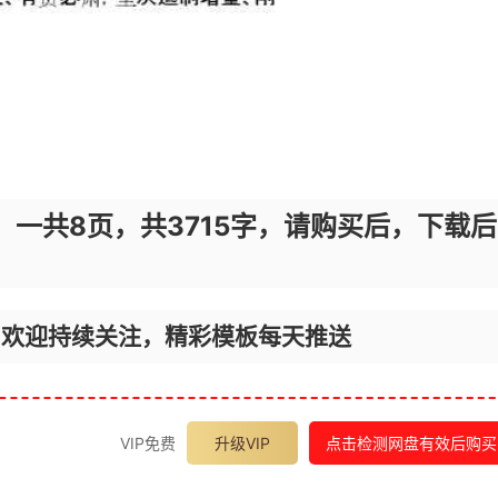
，一共8页，共3715字，请购买后，下载后
，欢迎持续关注，精彩模板每天推送
VIP免费
升级VIP
点击检测网盘有效后购买