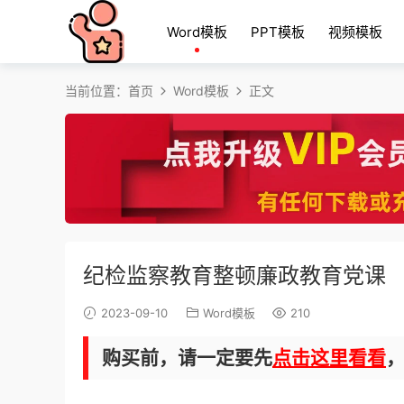
Word模板
PPT模板
视频模板
当前位置：
首页
Word模板
正文
纪检监察教育整顿廉政教育党课
2023-09-10
Word模板
210
购买前，请一定要先
点击这里看看