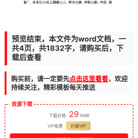
预览结束，本文件为word文档，一
共4页，共1832字，请购买后，下
载后查看
购买前，请一定要先
点击这里看看
，欢迎
持续关注，精彩模板每天推送
资源下载
29
下载价格
RMB
VIP免费
升级VIP