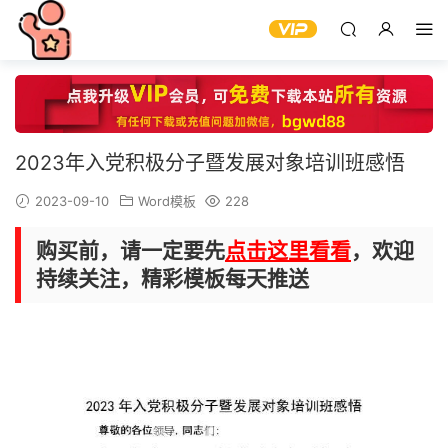
2023年入党积极分子暨发展对象培训班感悟
2023-09-10
Word模板
228
购买前，请一定要先
点击这里看看
，欢迎
持续关注，精彩模板每天推送