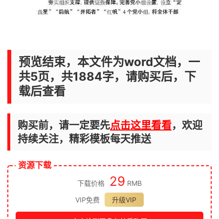
预览结束，本文件为word文档，一
共5页，共1884字，请购买后，下
载后查看
购买前，请一定要先
点击这里看看
，欢迎
持续关注，精彩模板每天推送
资源下载
29
下载价格
RMB
VIP免费
升级VIP