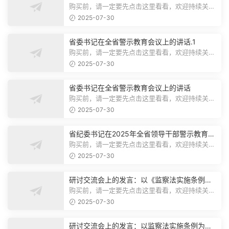
购买前，请一定要先点击这里看看，欢迎持续关
注，精彩模板每天推送预览结束，本文...
2025-07-30
省委书记在全省警示教育会议上的讲话.1
购买前，请一定要先点击这里看看，欢迎持续关
注，精彩模板每天推送预览结束，本文...
2025-07-30
省委书记在全省警示教育会议上的讲话
购买前，请一定要先点击这里看看，欢迎持续关
注，精彩模板每天推送预览结束，本文...
2025-07-30
省纪委书记在2025年全省领导干部警示教育会
上的讲话.1
购买前，请一定要先点击这里看看，欢迎持续关
注，精彩模板每天推送预览结束，本文...
2025-07-30
研讨交流会上的发言：以《监察法实施条例》
为纲,推动巡察工作高质量发展
购买前，请一定要先点击这里看看，欢迎持续关
注，精彩模板每天推送预览结束，本文...
2025-07-30
研讨交流会上的发言：以监察法实施条例为纲