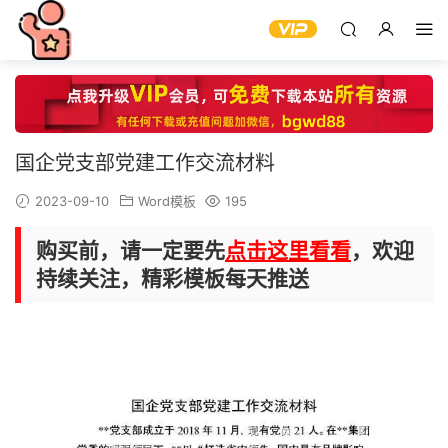
国企党支部党建工作交流材料
2023-09-10
Word模板
195
购买前，请一定要先
点击这里看看
，欢迎
持续关注，精彩模板每天推送