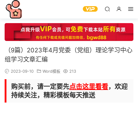
（9篇）2023年4月党委（党组）理论学习中心
组学习文章汇编
2023-09-10
Word模板
213
购买前，请一定要先
点击这里看看
，欢迎
持续关注，精彩模板每天推送