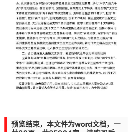
预览结束，本文件为word文档，一