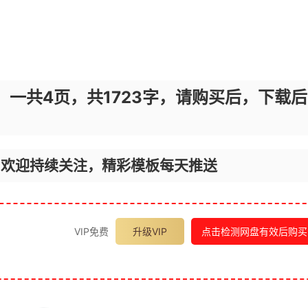
，一共4页，共1723字，请购买后，下载后
，欢迎持续关注，精彩模板每天推送
VIP免费
升级VIP
点击检测网盘有效后购买