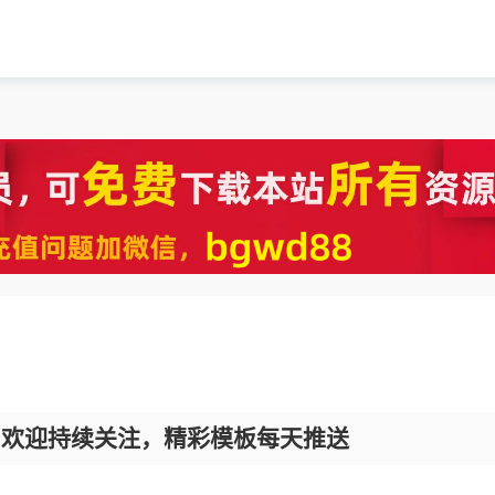
，欢迎持续关注，精彩模板每天推送