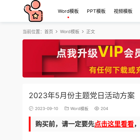
Word模板
PPT模板
视频模板
当前位置：
首页
Word模板
正文
2023年5月份主题党日活动方案
2023-09-10
Word模板
204
购买前，请一定要先
点击这里看看