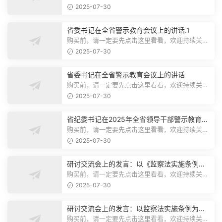
注，精彩模板每天推送预览结束，本文...
2025-07-30
省委书记在全省警示教育会议上的讲话.1
购买前，请一定要先点击这里看看，欢迎持续关
注，精彩模板每天推送预览结束，本文...
2025-07-30
省委书记在全省警示教育会议上的讲话
购买前，请一定要先点击这里看看，欢迎持续关
注，精彩模板每天推送预览结束，本文...
2025-07-30
省纪委书记在2025年全省领导干部警示教育会
上的讲话.1
购买前，请一定要先点击这里看看，欢迎持续关
注，精彩模板每天推送预览结束，本文...
2025-07-30
研讨交流会上的发言：以《监察法实施条例》
为纲,推动巡察工作高质量发展
购买前，请一定要先点击这里看看，欢迎持续关
注，精彩模板每天推送预览结束，本文...
2025-07-30
研讨交流会上的发言：以监察法实施条例为纲
推动巡察工作高质量发展
购买前，请一定要先点击这里看看，欢迎持续关