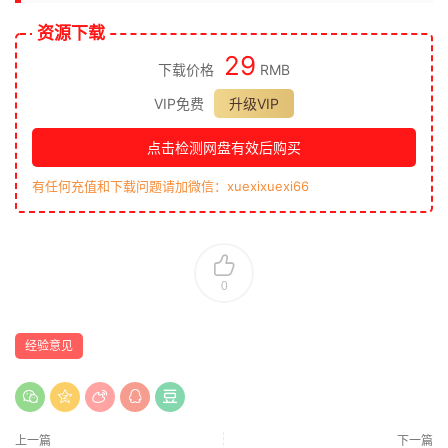
资源下载
29
下载价格
RMB
VIP免费
升级VIP
点击检测网盘有效后购买
有任何充值和下载问题请加微信：xuexixuexi66
0
经验意见
上一篇
下一篇