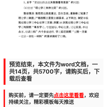
预览结束，本文件为word文档，一
共14页，共5700字，请购买后，下
载后查看
购买前，请一定要先
点击这里看看
，欢迎
持续关注，精彩模板每天推送