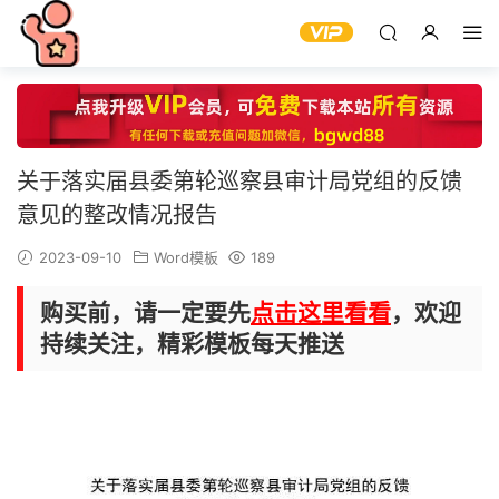
关于落实届县委第轮巡察县审计局党组的反馈
意见的整改情况报告
2023-09-10
Word模板
189
购买前，请一定要先
点击这里看看
，欢迎
持续关注，精彩模板每天推送