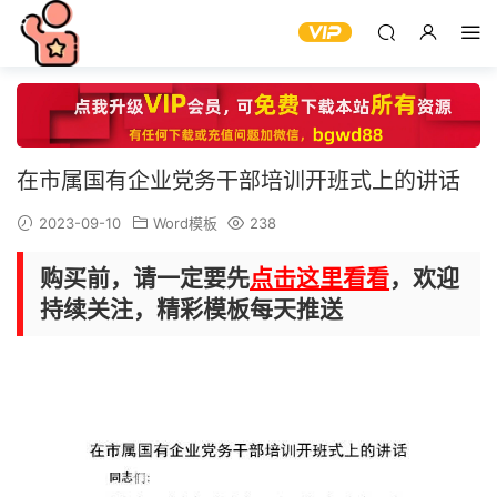
在市属国有企业党务干部培训开班式上的讲话
2023-09-10
Word模板
238
购买前，请一定要先
点击这里看看
，欢迎
持续关注，精彩模板每天推送