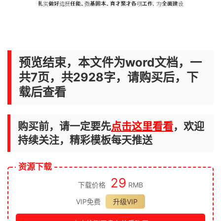
预览结束，本文件为word文档，一
共7页，共2928字，请购买后，下
载后查看
购买前，请一定要先
点击这里看看
，欢迎
持续关注，精彩模板每天推送
资源下载
29
下载价格
RMB
VIP免费
升级VIP