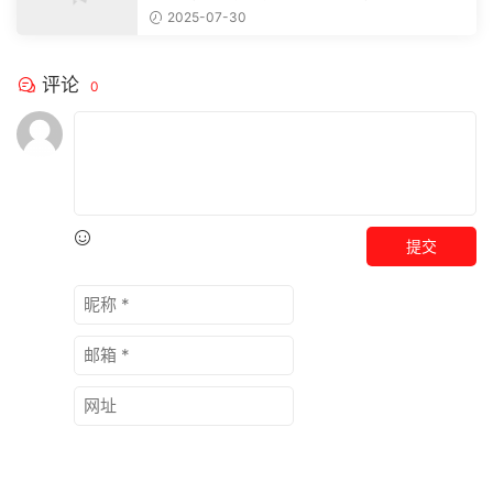
注，精彩模板每天推送预览结束，本文...
2025-07-30
评论
0
提交