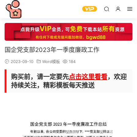
国企党支部2023年一季度廉政工作
2023-09-10
Word模板
184
购买前，请一定要先
点击这里看看
，欢迎
持续关注，精彩模板每天推送