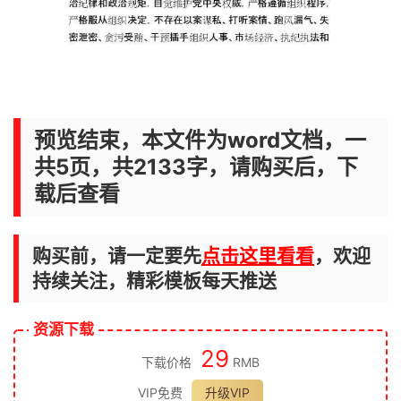
预览结束，本文件为word文档，一
共5页，共2133字，请购买后，下
载后查看
购买前，请一定要先
点击这里看看
，欢迎
持续关注，精彩模板每天推送
资源下载
29
下载价格
RMB
VIP免费
升级VIP