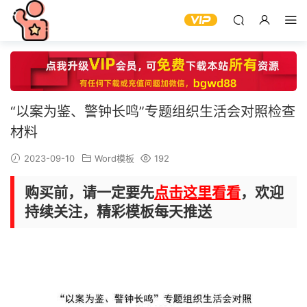
“以案为鉴、警钟长鸣”专题组织生活会对照检查
材料
2023-09-10
Word模板
192
购买前，请一定要先
点击这里看看
，欢迎
持续关注，精彩模板每天推送